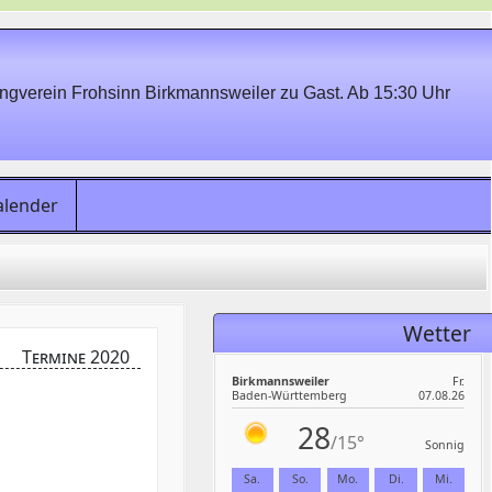
gverein Frohsinn Birkmannsweiler zu Gast. Ab 15:30 Uhr
alender
Wetter
Termine 2020