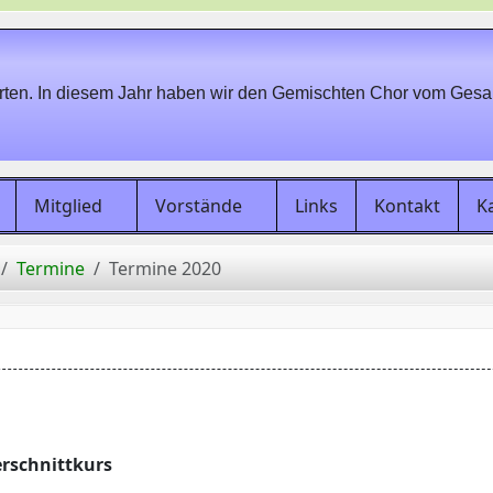
en. In diesem Jahr haben wir den Gemischten Chor vom Gesan
Mitglied
Vorstände
Links
Kontakt
K
Termine
Termine 2020
rschnittkurs