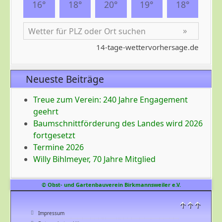
Neueste Beiträge
Treue zum Verein: 240 Jahre Engagement
geehrt
Baumschnittförderung des Landes wird 2026
fortgesetzt
Termine 2026
Willy Bihlmeyer, 70 Jahre Mitglied
© Obst- und Gartenbauverein Birkmannsweiler e.V.
↑↑↑
Impressum