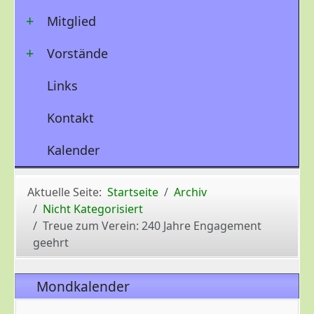
Mitglied
Vorstände
Links
Kontakt
Kalender
Aktuelle Seite:
Startseite
Archiv
Nicht Kategorisiert
Treue zum Verein: 240 Jahre Engagement
geehrt
Mondkalender