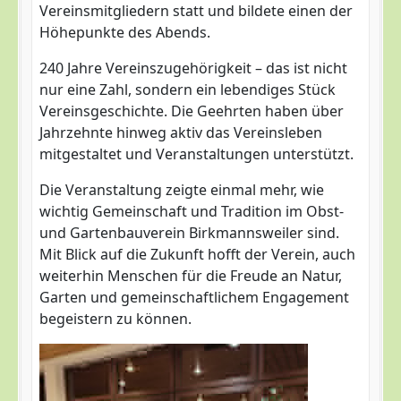
Vereinsmitgliedern statt und bildete einen der
Höhepunkte des Abends.
240 Jahre Vereinszugehörigkeit – das ist nicht
nur eine Zahl, sondern ein lebendiges Stück
Vereinsgeschichte. Die Geehrten haben über
Jahrzehnte hinweg aktiv das Vereinsleben
mitgestaltet und Veranstaltungen unterstützt.
Die Veranstaltung zeigte einmal mehr, wie
wichtig Gemeinschaft und Tradition im Obst-
und Gartenbauverein Birkmannsweiler sind.
Mit Blick auf die Zukunft hofft der Verein, auch
weiterhin Menschen für die Freude an Natur,
Garten und gemeinschaftlichem Engagement
begeistern zu können.