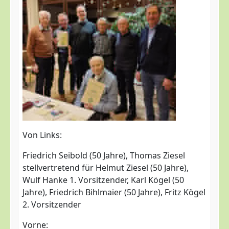
Von Links:
Friedrich Seibold (50 Jahre), Thomas Ziesel
stellvertretend für Helmut Ziesel (50 Jahre),
Wulf Hanke 1. Vorsitzender, Karl Kögel (50
Jahre), Friedrich Bihlmaier (50 Jahre), Fritz Kögel
2. Vorsitzender
Vorne: