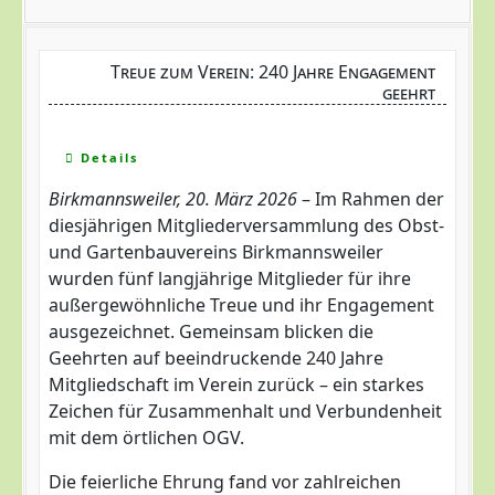
Treue zum Verein: 240 Jahre Engagement
geehrt
Details
Birkmannsweiler, 20. März 2026
– Im Rahmen der
diesjährigen Mitgliederversammlung des Obst-
und Gartenbauvereins Birkmannsweiler
wurden fünf langjährige Mitglieder für ihre
außergewöhnliche Treue und ihr Engagement
ausgezeichnet. Gemeinsam blicken die
Geehrten auf beeindruckende 240 Jahre
Mitgliedschaft im Verein zurück – ein starkes
Zeichen für Zusammenhalt und Verbundenheit
mit dem örtlichen OGV.
Die feierliche Ehrung fand vor zahlreichen