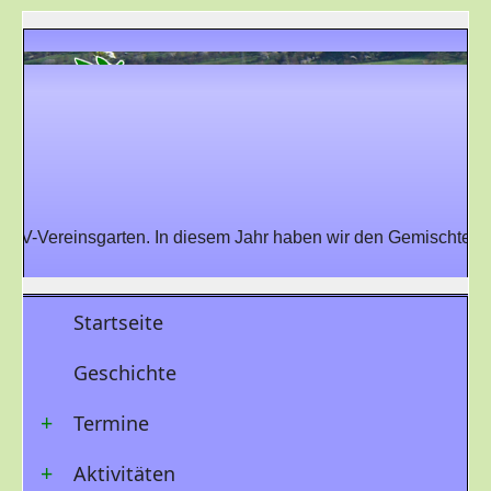
GV-Vereinsgarten. In diesem Jahr haben wir den Gemischten 
Startseite
Geschichte
Termine
Aktivitäten