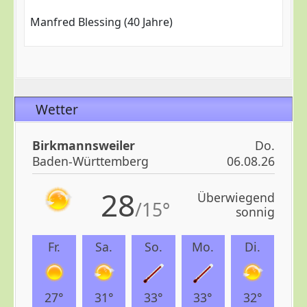
Manfred Blessing (40 Jahre)
Wetter