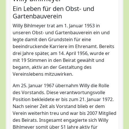
Ein Leben für den Obst- und
Gartenbauverein
Willy Bihlmeyer trat am 1. Januar 1953 in
unseren Obst- und Gartenbauverein ein und
legte damit den Grundstein für eine
beeindruckende Karriere im Ehrenamt. Bereits
drei Jahre später, am 14. April 1956, wurde er
mit 19 Stimmen in den Beirat gewählt und
begann, aktiv an der Gestaltung des
Vereinslebens mitzuwirken.
Am 25. Januar 1967 übernahm Willy die Rolle
des Vorstands. Diese verantwortungsvolle
Position bekleidete er bis zum 21. Januar 1972.
Nach seiner Zeit als Vorstand blieb er dem
Verein weiterhin treu und war bis 2007 Mitglied
des Beirats. Insgesamt engagierte sich Willy
Bihlmeyer somit über 51 Jahre aktiv für