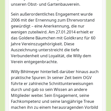
unseren Obst- und Gartenbauverein.
Sein außerordentliches Engagement wurde
2006 mit der Ernennung zum Ehrenvorstand
gewürdigt – eine Anerkennung, die nur
wenigen zuteilwird. Am 27.01.2014 erhielt er
das Goldene Bäumchen mit Goldkranz für 60
Jahre Vereinszugehörigkeit. Diese
Auszeichnung unterstreicht die tiefe
Verbundenheit und Loyalität, die Willy dem
Verein entgegenbrachte.
Willy Bihlmeyer hinterließ darüber hinaus auch
praktische Spuren: In seiner Zeit beim OGV
führte er zahlreiche Schnittunterweisungen
durch und gab so sein Wissen an andere
Mitglieder weiter. Sein Engagement, seine
Fachkompetenz und seine langjährige Treue
machen ihn zu einem herausragenden Vorbild