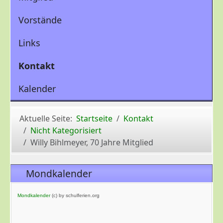
Vorstände
Links
Kontakt
Kalender
Aktuelle Seite:
Startseite
Kontakt
Nicht Kategorisiert
Willy Bihlmeyer, 70 Jahre Mitglied
Mondkalender
Mondkalender
(c) by schulferien.org