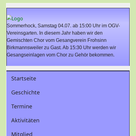
Sommerhock, Samstag 04.07. ab 15:00 Uhr im OGV-
Vereinsgarten. In diesem Jahr haben wir den
Gemischten Chor vom Gesangverein Frohsinn
Birkmannsweiler zu Gast. Ab 15:30 Uhr werden wir
Gesangseinlagen vom Chor zu Gehör bekommen.
Startseite
Geschichte
Termine
Aktivitäten
Mitglied