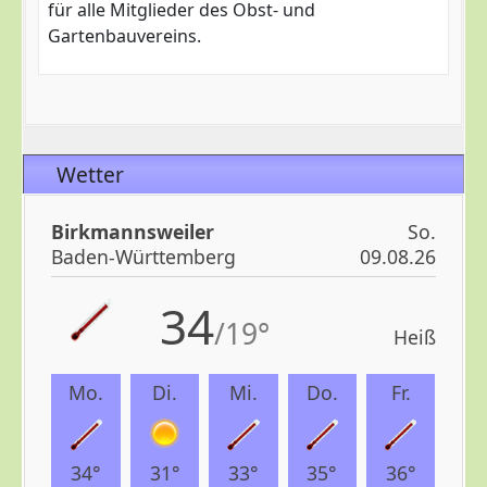
für alle Mitglieder des Obst- und
Gartenbauvereins.
Wetter