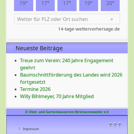
Neueste Beiträge
Treue zum Verein: 240 Jahre Engagement
geehrt
Baumschnittförderung des Landes wird 2026
fortgesetzt
Termine 2026
Willy Bihlmeyer, 70 Jahre Mitglied
© Obst- und Gartenbauverein Birkmannsweiler e.V.
↑↑↑
Impressum