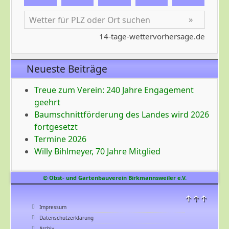
Neueste Beiträge
Treue zum Verein: 240 Jahre Engagement
geehrt
Baumschnittförderung des Landes wird 2026
fortgesetzt
Termine 2026
Willy Bihlmeyer, 70 Jahre Mitglied
© Obst- und Gartenbauverein Birkmannsweiler e.V.
↑↑↑
Impressum
Datenschutzerklärung
Archiv