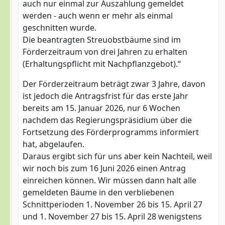
auch nur einmal zur Auszahlung gemeldet
werden - auch wenn er mehr als einmal
geschnitten wurde.
Die beantragten Streuobstbäume sind im
Förderzeitraum von drei Jahren zu erhalten
(Erhaltungspflicht mit Nachpflanzgebot).“
Der Förderzeitraum beträgt zwar 3 Jahre, davon
ist jedoch die Antragsfrist für das erste Jahr
bereits am 15. Januar 2026, nur 6 Wochen
nachdem das Regierungspräsidium über die
Fortsetzung des Förderprogramms informiert
hat, abgelaufen.
Daraus ergibt sich für uns aber kein Nachteil, weil
wir noch bis zum 16 Juni 2026 einen Antrag
einreichen können. Wir müssen dann halt alle
gemeldeten Bäume in den verbliebenen
Schnittperioden 1. November 26 bis 15. April 27
und 1. November 27 bis 15. April 28 wenigstens