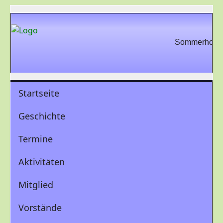
Sommerhock, S
Startseite
Geschichte
Termine
Aktivitäten
Mitglied
Vorstände