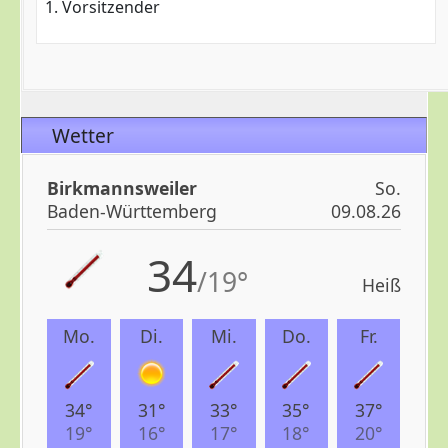
1. Vorsitzender
Wetter