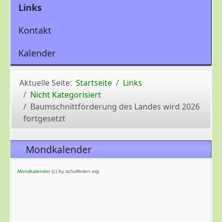
Links
Kontakt
Kalender
Aktuelle Seite:
Startseite
Links
Nicht Kategorisiert
Baumschnittförderung des Landes wird 2026
fortgesetzt
Mondkalender
Mondkalender
(c) by schulferien.org