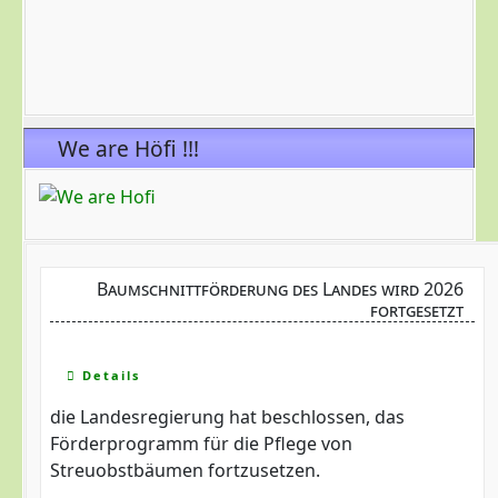
We are Höfi !!!
Baumschnittförderung des Landes wird 2026
fortgesetzt
Details
die Landesregierung hat beschlossen, das
Förderprogramm für die Pflege von
Streuobstbäumen fortzusetzen.