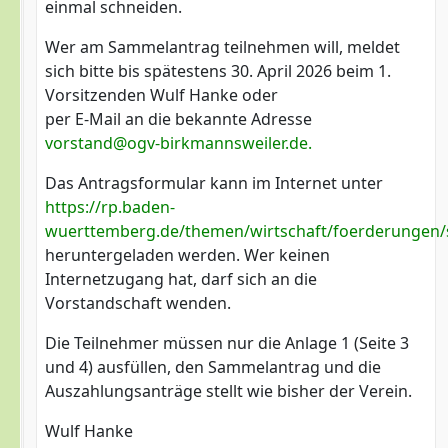
einmal schneiden.
Wer am Sammelantrag teilnehmen will, meldet
sich bitte bis spätestens 30. April 2026 beim 1.
Vorsitzenden Wulf Hanke oder
per E-Mail an die bekannte Adresse
vorstand@ogv-birkmannsweiler.de
.
Das Antragsformular kann im Internet unter
https://rp.baden-
wuerttemberg.de/themen/wirtschaft/foerderungen/s
heruntergeladen werden. Wer keinen
Internetzugang hat, darf sich an die
Vorstandschaft wenden.
Die Teilnehmer müssen nur die Anlage 1 (Seite 3
und 4) ausfüllen, den Sammelantrag und die
Auszahlungsanträge stellt wie bisher der Verein.
Wulf Hanke