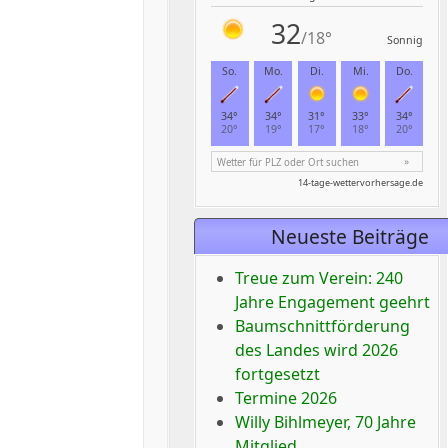
Neueste Beiträge
Treue zum Verein: 240
Jahre Engagement geehrt
Baumschnittförderung
des Landes wird 2026
fortgesetzt
Termine 2026
Willy Bihlmeyer, 70 Jahre
Mitglied