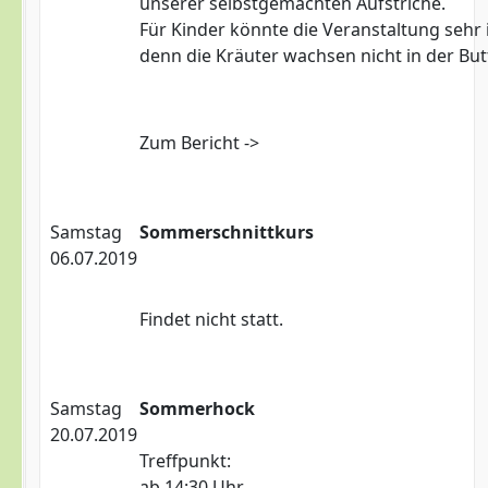
unserer selbstgemachten Aufstriche.
Für Kinder könnte die Veranstaltung sehr 
denn die Kräuter wachsen nicht in der Butt
Zum Bericht ->
Samstag
Sommerschnittkurs
06.07.2019
Findet nicht statt.
Samstag
Sommerhock
20.07.2019
Treffpunkt:
ab 14:30 Uhr