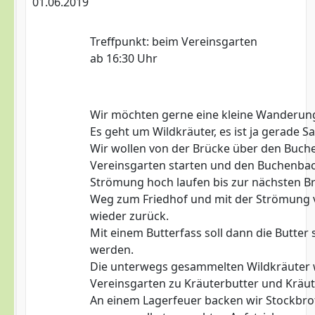
01.06.2019
Treffpunkt: beim Vereinsgarten
ab 16:30 Uhr
Wir möchten gerne eine kleine Wanderun
Es geht um Wildkräuter, es ist ja gerade Sa
Wir wollen von der Brücke über den Buc
Vereinsgarten starten und den Buchenba
Strömung hoch laufen bis zur nächsten Br
Weg zum Friedhof und mit der Strömung
wieder zurück.
Mit einem Butterfass soll dann die Butter s
werden.
Die unterwegs gesammelten Wildkräuter
Vereinsgarten zu Kräuterbutter und Kräut
An einem Lagerfeuer backen wir Stockbr