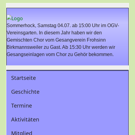
Sommerhock, Samstag 04.07. ab 15:00 Uhr im OGV-
Vereinsgarten. In diesem Jahr haben wir den
Gemischten Chor vom Gesangverein Frohsinn
Birkmannsweiler zu Gast. Ab 15:30 Uhr werden wir
Gesangseinlagen vom Chor zu Gehör bekommen.
Startseite
Geschichte
Termine
Aktivitäten
Mitglied