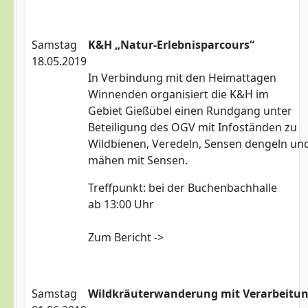
Samstag
K&H „Natur-Erlebnisparcours“
18.05.2019
In Verbindung mit den Heimattagen
Winnenden organisiert die K&H im
Gebiet Gießübel einen Rundgang unter
Beteiligung des OGV mit Infoständen zu
Wildbienen, Veredeln, Sensen dengeln un
mähen mit Sensen.
Treffpunkt: bei der Buchenbachhalle
ab 13:00 Uhr
Zum Bericht ->
Samstag
Wildkräuterwanderung mit Verarbeitu