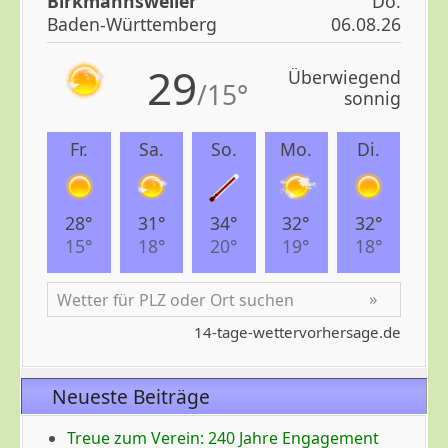
Neueste Beiträge
Treue zum Verein: 240 Jahre Engagement