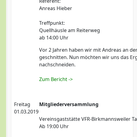
Referent:
Anreas Hieber
Treffpunkt:
Quellhäusle am Reiterweg
ab 14:00 Uhr
Vor 2 Jahren haben wir mit Andreas an der
geschnitten. Nun möchten wir uns das Er
nachschneiden.
Zum Bericht ->
Freitag
Mitgliederversammlung
01.03.2019
Vereinsgaststätte VFR-Birkmannsweiler Ta
Ab 19:00 Uhr