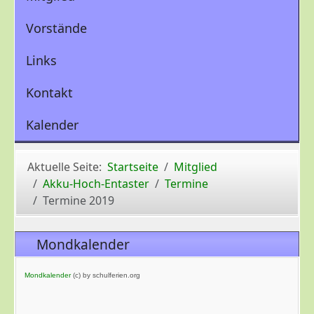
Vorstände
Links
Kontakt
Kalender
Aktuelle Seite:
Startseite
Mitglied
Akku-Hoch-Entaster
Termine
Termine 2019
Mondkalender
Mondkalender
(c) by schulferien.org