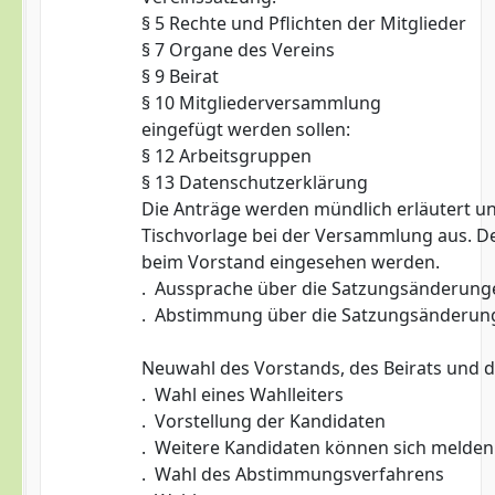
§ 5 Rechte und Pflichten der Mitglieder
§ 7 Organe des Vereins
§ 9 Beirat
§ 10 Mitgliederversammlung
eingefügt werden sollen:
§ 12 Arbeitsgruppen
§ 13 Datenschutzerklärung
Die Anträge werden mündlich erläutert un
Tischvorlage bei der Versammlung aus. D
beim Vorstand eingesehen werden.
. Aussprache über die Satzungsänderung
. Abstimmung über die Satzungsänderun
Neuwahl des Vorstands, des Beirats und d
. Wahl eines Wahlleiters
. Vorstellung der Kandidaten
. Weitere Kandidaten können sich melden
. Wahl des Abstimmungsverfahrens