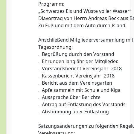
Programm:
„Schwarzes Eis und Wüste voller Wasser“
Diavortrag von Herrn Andreas Beck aus 
Zu Fuß und mit dem Auto durch Island.
Anschließend Mitgliederversammlung mit
Tagesordnung:
. Begrüßung durch den Vorstand
. Ehrungen langjähriger Mitglieder.
. Vorstandsbericht Vereinsjahr 2018
. Kassenbericht Vereinsjahr 2018
. Bericht aus dem Vereinsgarten
. Apfelsammeln mit Schule und Kiga
. Aussprache über Berichte
. Antrag auf Entlastung des Vorstands
. Abstimmung über Entlastung
Satzungsänderungen zu folgenden Regel
Vereinssatzung: