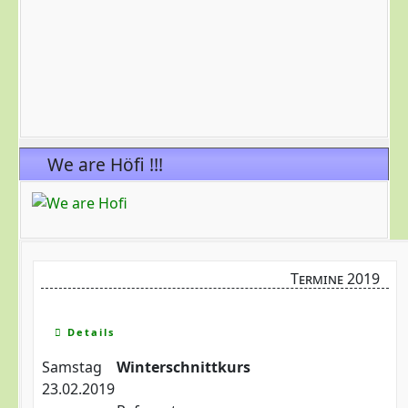
We are Höfi !!!
Termine 2019
Details
Samstag
Winterschnittkurs
23.02.2019