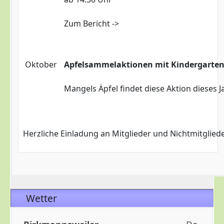
Zum Bericht ->
Oktober
Apfelsammelaktionen mit Kindergarte
Mangels Äpfel findet diese Aktion dieses Ja
Herzliche Einladung an Mitglieder und Nichtmitgliede
Wetter