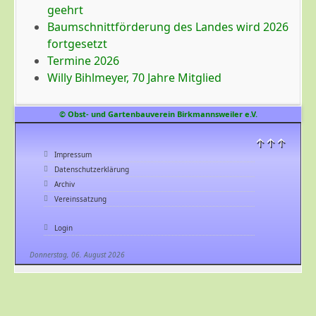
geehrt
Baumschnittförderung des Landes wird 2026
fortgesetzt
Termine 2026
Willy Bihlmeyer, 70 Jahre Mitglied
© Obst- und Gartenbauverein Birkmannsweiler e.V.
↑↑↑
Impressum
Datenschutzerklärung
Archiv
Vereinssatzung
Login
Donnerstag, 06. August 2026