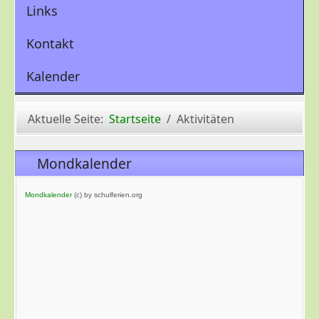
Links
Kontakt
Kalender
Aktuelle Seite:
Startseite
Aktivitäten
Mondkalender
Mondkalender
(c) by schulferien.org