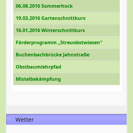
06.08.2016 Sommerhock
19.03.2016 Gartenschnittkurs
16.01.2016 Winterschnittkurs
Förderprogramm „Streuobstwiesen“
Buchenbachbrücke Jahnstraße
Obstbaumlehrpfad
Mistelbekämpfung
Beiträge
Wetter