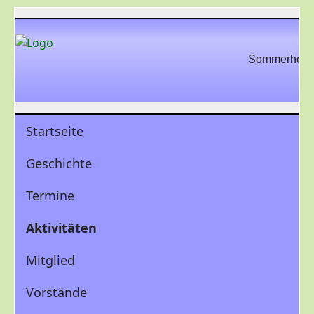
Sommerhock, 
Startseite
Geschichte
Termine
Aktivitäten
Mitglied
Vorstände