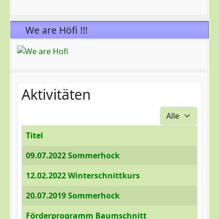
We are Höfi !!!
Aktivitäten
Anzeige #
Titel
09.07.2022 Sommerhock
12.02.2022 Winterschnittkurs
20.07.2019 Sommerhock
Förderprogramm Baumschnitt