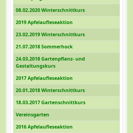
08.02.2020 Winterschnittkurs
2019 Apfelaufleseaktion
23.02.2019 Winterschnittkurs
21.07.2018 Sommerhock
24.03.2018 Gartenpflanz- und
Gestaltungskurs
2017 Apfelaufleseaktion
20.01.2018 Winterschnittkurs
18.03.2017 Gartenschnittkurs
Vereinsgarten
2016 Apfelaufleseaktion