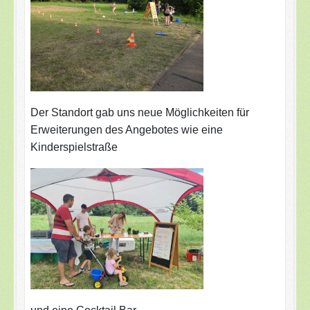
Der Standort gab uns neue Möglichkeiten für
Erweiterungen des Angebotes wie eine
Kinderspielstraße