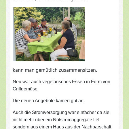
kann man gemütlich zusammensitzen.
Neu war auch vegetarisches Essen in Form von
Grillgemüse.
Die neuen Angebote kamen gut an.
Auch die Stromversorgung war einfacher da sie
nicht mehr über ein Notstromaggregate lief
sondern aus einem Haus aus der Nachbarschaft