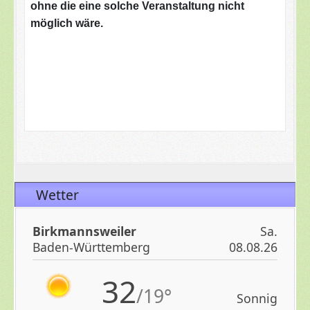
ohne die eine solche Veranstaltung nicht
möglich wäre.
Wetter