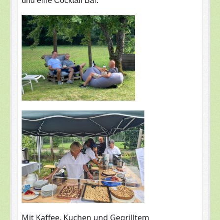
und eine
Cocktail Bar.
Mit Kaffee, Kuchen und Gegrilltem