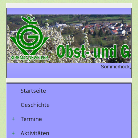
Sommerhock, Sams
Startseite
Geschichte
Termine
Aktivitäten