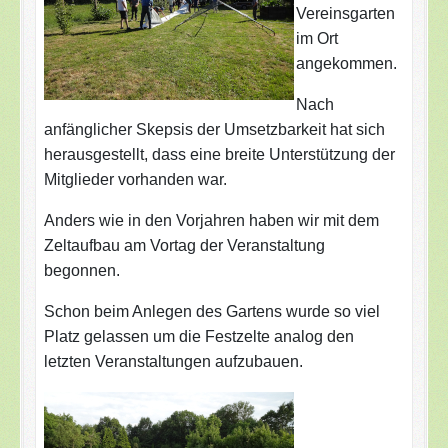
Vereinsgarten
im Ort
angekommen.
Nach
an
fä
nglicher Skepsis der Umsetzbarkeit hat sich
herausgestellt, dass eine breite Unterstützung der
Mitglieder vorhanden war.
Anders wie in den Vorjahren haben wir mit dem
Zeltaufbau am Vortag der Veranstaltung
begonnen.
Schon beim Anlegen des Gartens wurde so viel
Platz gelassen um die Festzelte analog den
letzten Veranstaltungen aufzubauen.