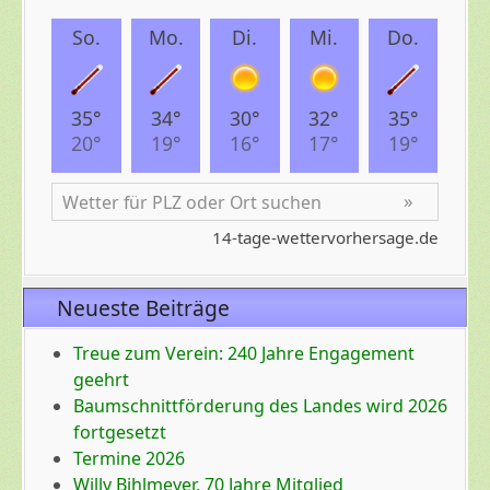
Neueste Beiträge
Treue zum Verein: 240 Jahre Engagement
geehrt
Baumschnittförderung des Landes wird 2026
fortgesetzt
Termine 2026
Willy Bihlmeyer, 70 Jahre Mitglied