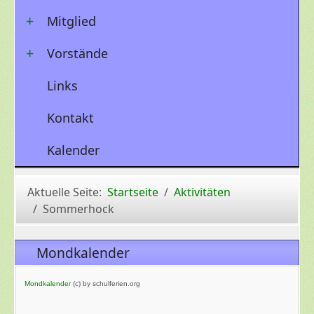
Mitglied
Vorstände
Links
Kontakt
Kalender
Aktuelle Seite:
Startseite
Aktivitäten
Sommerhock
Mondkalender
Mondkalender
(c) by schulferien.org