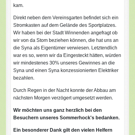
kam.
Direkt neben dem Vereinsgarten befindet sich ein
Stromkasten auf dem Gelände des Sportplatzes.
Wir haben bei der Stadt Winnenden angefragt ob
wir von da Stom beziehen können, die hat uns an
die Syna als Eigentümer verwiesen. Letztendlich
war es so, wenn wir da Eingesteckt hätten, würden
wir mindestenes 30% unseres Gewinnes an die
Syna und einen Syna konzessionierten Elektriker
bezahlen.
Durch Regen in der Nacht konnte der Abbau am
nächsten Morgen verzögert umgesetzt werden.
Wir möchten uns ganz herzlich bei den
Besuchern unseres Sommerhock's bedanken.
Ein besonderer Dank gilt den vielen Helfern