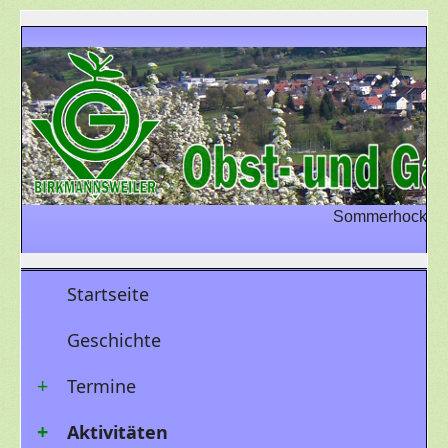
Sommerhock, Sam
Startseite
Geschichte
Termine
Aktivitäten