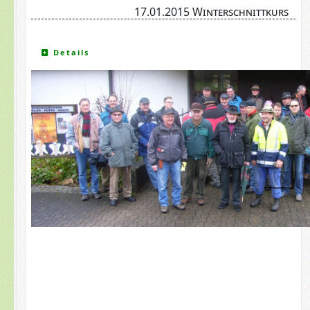
17.01.2015 Winterschnittkurs
Details