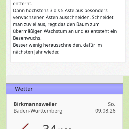
entfernt.
Dann höchstens 3 bis 5 Äste aus besonders
verwachsenen Ästen ausschneiden. Schneidet
man zuviel aus, regt das den Baum zum
übermäßigen Wachstum an und es entsteht ein
Besenwuchs.
Besser wenig herausschneiden, dafür im
nächsten Jahr wieder.
Wetter