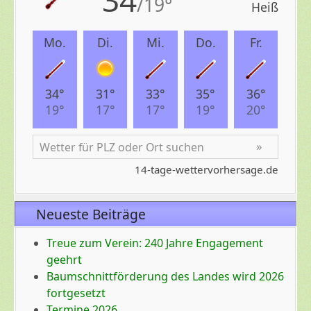
Neueste Beiträge
Treue zum Verein: 240 Jahre Engagement
geehrt
Baumschnittförderung des Landes wird 2026
fortgesetzt
Termine 2026