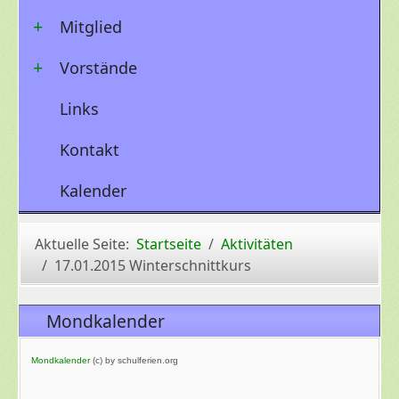
Mitglied
Vorstände
Links
Kontakt
Kalender
Aktuelle Seite:
Startseite
Aktivitäten
17.01.2015 Winterschnittkurs
Mondkalender
Mondkalender
(c) by schulferien.org