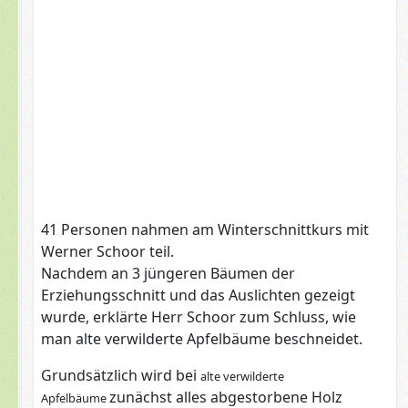
41 Personen nahmen am Winterschnittkurs mit
Werner Schoor teil.
Nachdem an 3 jüngeren Bäumen der
Erziehungsschnitt und das Auslichten gezeigt
wurde, erklärte Herr Schoor zum Schluss, wie
man alte verwilderte Apfelbäume beschneidet.
Grundsätzlich wird bei
alte verwilderte
zunächst alles abgestorbene Holz
Apfelbäume